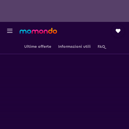
Ultime offerte
Informazioni utili
FAQ