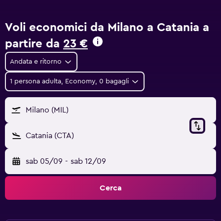
Voli economici da Milano a Catania a
partire da
23 €
Andata e ritorno
1 persona adulta, Economy, 0 bagagli
Milano (MIL)
Catania (CTA)
sab 05/09
-
sab 12/09
Cerca