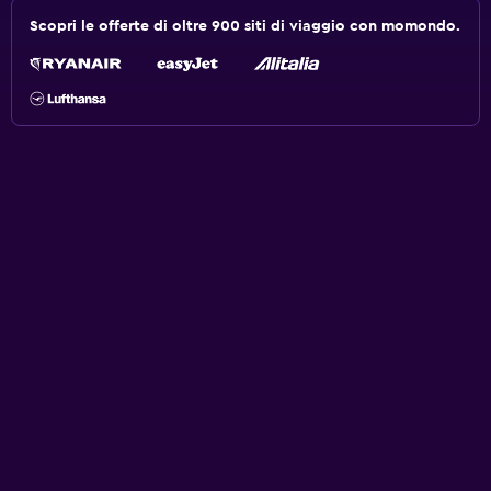
Scopri le offerte di oltre 900 siti di viaggio con momondo.