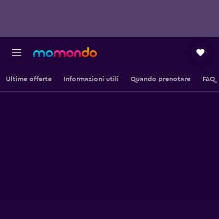
Ultime offerte
Informazioni utili
Quando prenotare
FAQ