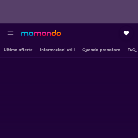
Ultime offerte
Informazioni utili
Quando prenotare
FAQ