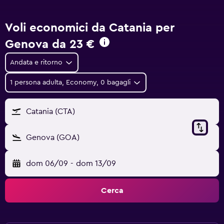
Voli economici da Catania per
Genova da
23 €
Andata e ritorno
1 persona adulta, Economy, 0 bagagli
Catania (CTA)
Genova (GOA)
dom 06/09
-
dom 13/09
Cerca