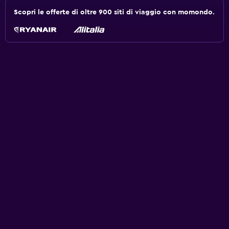
Scopri le offerte di oltre 900 siti di viaggio con momondo.