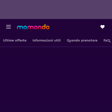
Ultime offerte
Informazioni utili
Quando prenotare
FAQ