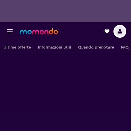
Ultime offerte
Informazioni utili
Quando prenotare
FAQ