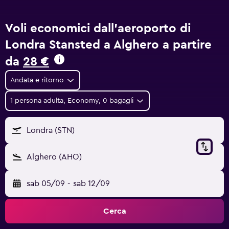
Voli economici dall'aeroporto di
Londra Stansted a Alghero a partire
da
28 €
Andata e ritorno
1 persona adulta, Economy, 0 bagagli
Londra (STN)
Alghero (AHO)
sab 05/09
-
sab 12/09
Cerca