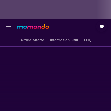
Ultime offerte
Informazioni utili
FAQ