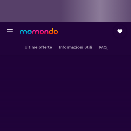
Ultime offerte
Informazioni utili
FAQ