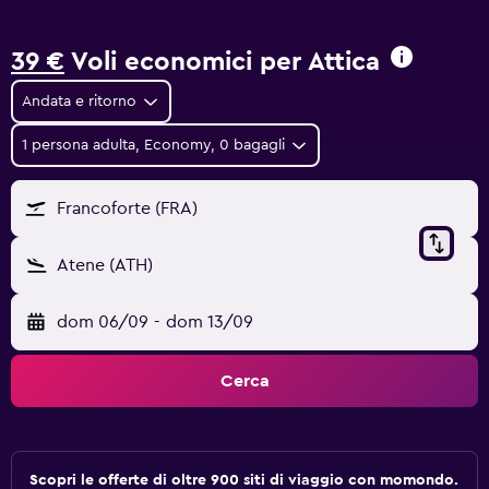
39 €
Voli economici per Attica
Andata e ritorno
1 persona adulta, Economy, 0 bagagli
Francoforte (FRA)
Atene (ATH)
dom 06/09
-
dom 13/09
Cerca
Scopri le offerte di oltre 900 siti di viaggio con momondo.