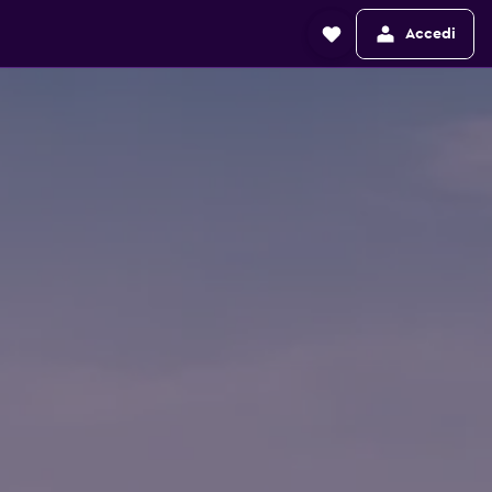
Accedi