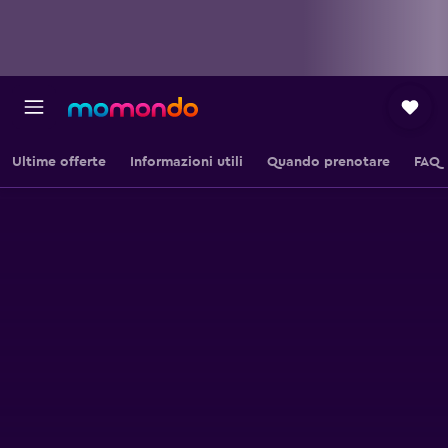
Ultime offerte
Informazioni utili
Quando prenotare
FAQ