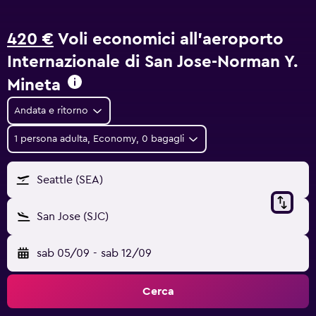
420 €
Voli economici all'aeroporto
Internazionale di San Jose-Norman Y.
Mineta
Andata e ritorno
1 persona adulta, Economy, 0 bagagli
Seattle (SEA)
San Jose (SJC)
sab 05/09
-
sab 12/09
Cerca