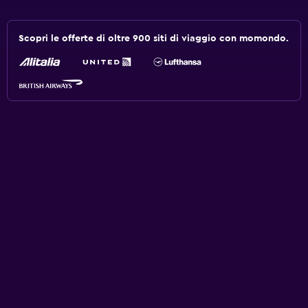
Scopri le offerte di oltre 900 siti di viaggio con momondo.