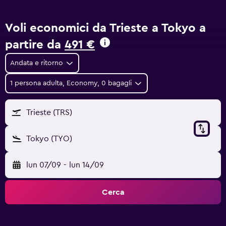
Voli economici da Trieste a Tokyo a
partire da
491 €
Andata e ritorno
1 persona adulta, Economy, 0 bagagli
Trieste (TRS)
Tokyo (TYO)
lun 07/09
-
lun 14/09
Cerca