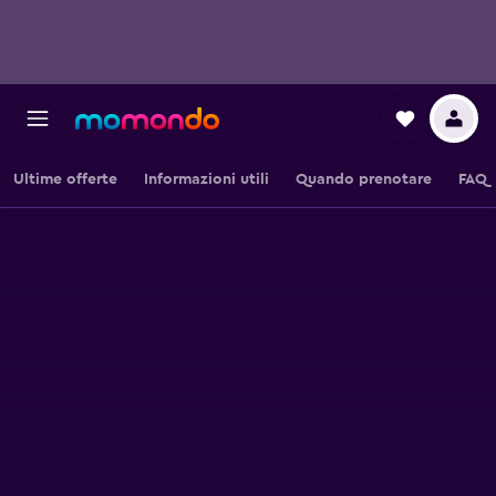
Ultime offerte
Informazioni utili
Quando prenotare
FAQ