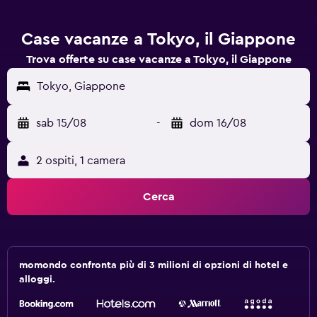
Case vacanze a Tokyo, il Giappone
Trova offerte su case vacanze a Tokyo, il Giappone
Tokyo, Giappone
sab 15/08
-
dom 16/08
2 ospiti, 1 camera
Cerca
momondo confronta più di 3 milioni di opzioni di hotel e
alloggi.