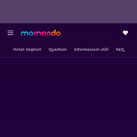
Hotel migliori
Quartieri
Informazioni utili
FAQ