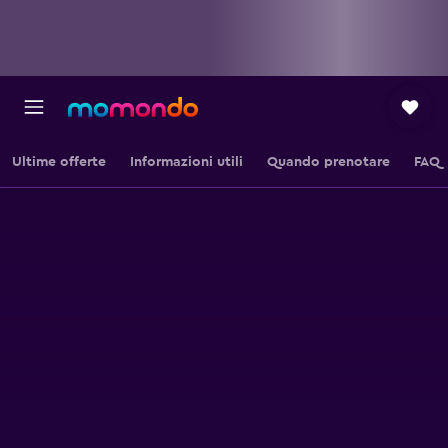
Ultime offerte
Informazioni utili
Quando prenotare
FAQ