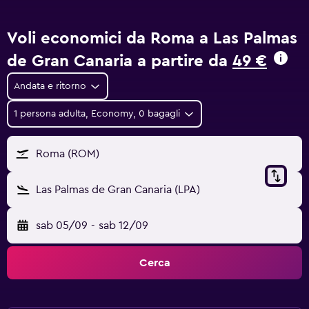
Voli economici da Roma a Las Palmas
de Gran Canaria a partire da
49 €
Andata e ritorno
1 persona adulta, Economy, 0 bagagli
Roma (ROM)
Las Palmas de Gran Canaria (LPA)
sab 05/09
-
sab 12/09
Cerca