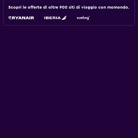
Scopri le offerte di oltre 900 siti di viaggio con momondo.