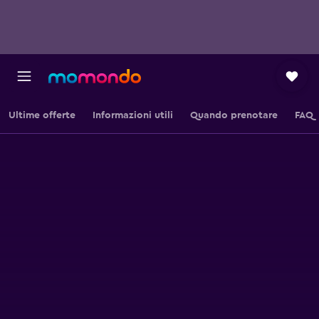
Ultime offerte
Informazioni utili
Quando prenotare
FAQ