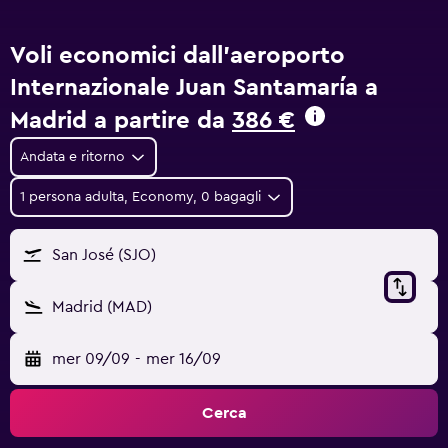
Voli economici dall'aeroporto
Internazionale Juan Santamaría a
Madrid a partire da
386 €
Andata e ritorno
1 persona adulta, Economy, 0 bagagli
San José (SJO)
Madrid (MAD)
mer 09/09
-
mer 16/09
Cerca