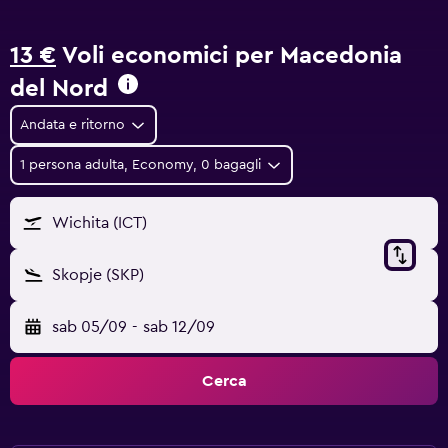
13 €
Voli economici per Macedonia
del Nord
Andata e ritorno
1 persona adulta, Economy, 0 bagagli
Wichita (ICT)
Skopje (SKP)
sab 05/09
-
sab 12/09
Cerca