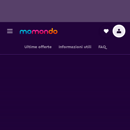
Ultime offerte
Informazioni utili
FAQ