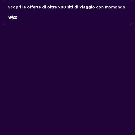
Scopri le offerte di oltre 900 siti di viaggio con momondo.