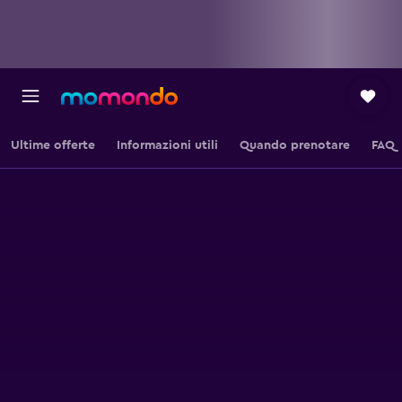
Ultime offerte
Informazioni utili
Quando prenotare
FAQ