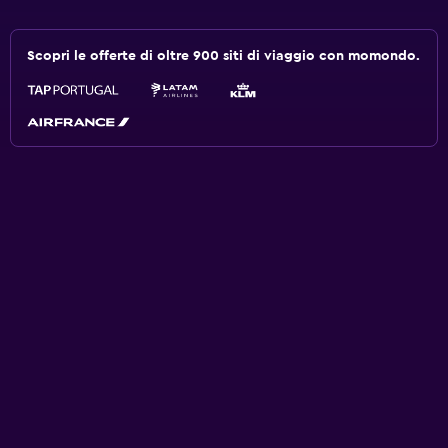
Scopri le offerte di oltre 900 siti di viaggio con momondo.