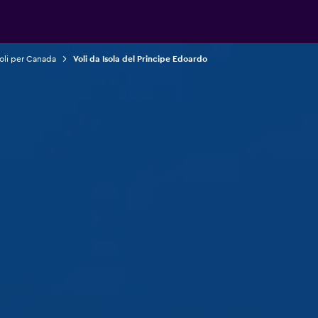
oli per Canada
Voli da Isola del Principe Edoardo