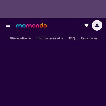
Ultime offerte
Informazioni utili
FAQ
Recensioni