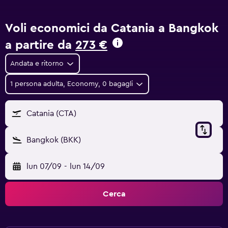
Voli economici da Catania a Bangkok
a partire da
273 €
Andata e ritorno
1 persona adulta, Economy, 0 bagagli
Catania (CTA)
Bangkok (BKK)
lun 07/09
-
lun 14/09
Cerca