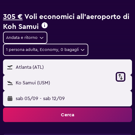
305 €
Voli economici all'aeroporto di
Koh Samui
Andata e ritorno
1 persona adulta, Economy, 0 bagagli
Atlanta (ATL)
Ko Samui (USM)
sab 05/09
-
sab 12/09
Cerca