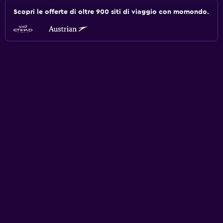
Scopri le offerte di oltre 900 siti di viaggio con momondo.