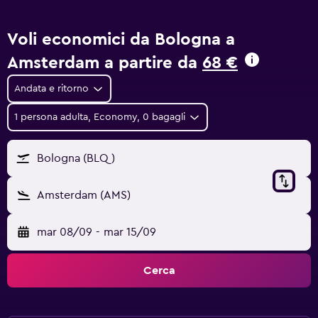
Voli economici da Bologna a
Amsterdam a partire da
68 €
Andata e ritorno
1 persona adulta, Economy, 0 bagagli
Bologna (BLQ)
Amsterdam (AMS)
mar 08/09
-
mar 15/09
Cerca