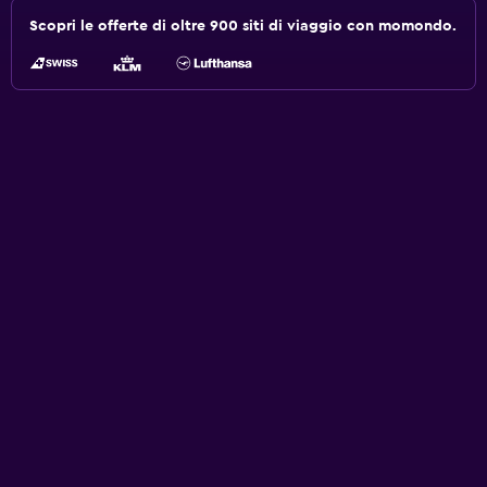
Scopri le offerte di oltre 900 siti di viaggio con momondo.