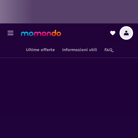
Ultime offerte
Informazioni utili
FAQ