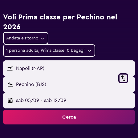
Voli Prima classe per Pechino nel
2026
Andata e ritorno
1 persona adulta, Prima classe, 0 bagagli
Napoli (NAP)
Pechino (BJS)
sab 05/09
-
sab 12/09
Cerca