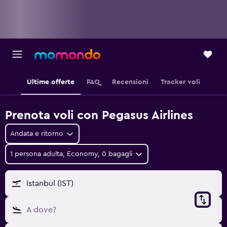
Ultime offerte
FAQ
Recensioni
Tracker voli
Prenota voli con Pegasus Airlines
Andata e ritorno
1 persona adulta, Economy, 0 bagagli
Istanbul (IST)
A dove?