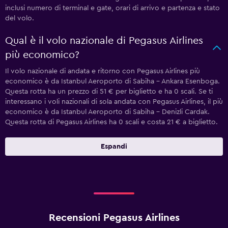
inclusi numero di terminal e gate, orari di arrivo e partenza e stato
del volo.
Qual è il volo nazionale di Pegasus Airlines
più economico?
Il volo nazionale di andata e ritorno con Pegasus Airlines più
economico è da Istanbul Aeroporto di Sabiha - Ankara Esenboga.
Questa rotta ha un prezzo di 51 € per biglietto e ha 0 scali. Se ti
interessano i voli nazionali di sola andata con Pegasus Airlines, il più
economico è da Istanbul Aeroporto di Sabiha - Denizli Cardak.
Questa rotta di Pegasus Airlines ha 0 scali e costa 21 € a biglietto.
Espandi
Recensioni Pegasus Airlines