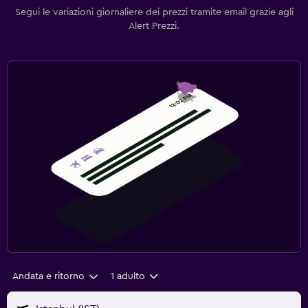
Segui le variazioni giornaliere dei prezzi tramite email grazie agli
Alert Prezzi.
Andata e ritorno
1 adulto