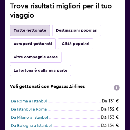
Trova risultati migliori per il tuo
viaggio
Tratte gettonate
Destinazioni popolari
Aeroporti gettonati
Città popolari
Altre compagnie aeree
La fortuna è dalla mia parte
Voli gettonati con Pegasus Airlines
Da 131 €
Da Roma a Istanbul
Da 132 €
Da Istanbul a Roma
Da 133 €
Da Milano a Istanbul
Da 134 €
Da Bologna a Istanbul