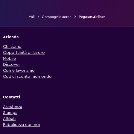
Voli
Compagnie aeree
Pegasus Airlines
Azienda
Chi siamo
Opportunità di lavoro
Mobile
Discover
Come lavoriamo
Codici sconto momondo
Contatti
Assistenza
Stampa
Affiliati
Pubblicizza con noi