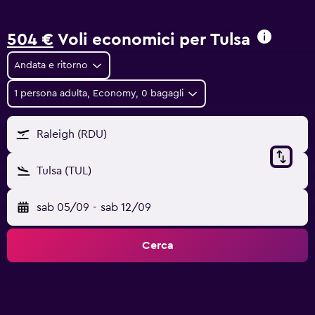
504 €
Voli economici per Tulsa
Andata e ritorno
1 persona adulta, Economy, 0 bagagli
Raleigh (RDU)
Tulsa (TUL)
sab 05/09
-
sab 12/09
Cerca