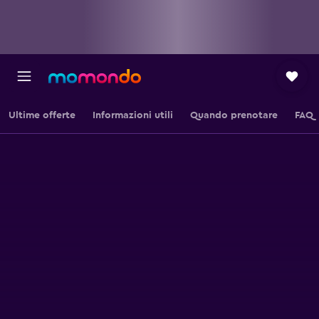
Ultime offerte
Informazioni utili
Quando prenotare
FAQ