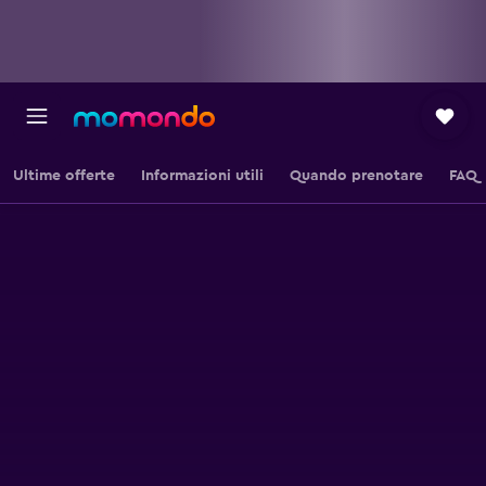
Ultime offerte
Informazioni utili
Quando prenotare
FAQ