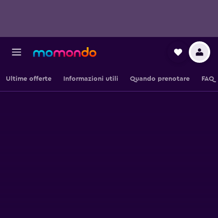
Ultime offerte
Informazioni utili
Quando prenotare
FAQ