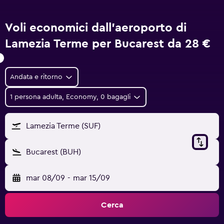
Voli economici dall'aeroporto di
Lamezia Terme per Bucarest da
28 €
Andata e ritorno
1 persona adulta, Economy, 0 bagagli
Lamezia Terme (SUF)
Bucarest (BUH)
mar 08/09
-
mar 15/09
Cerca