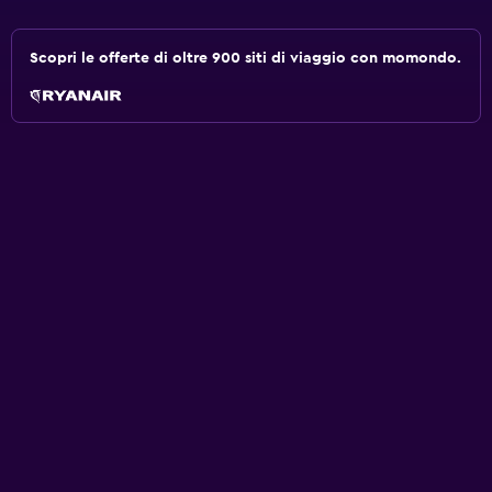
Scopri le offerte di oltre 900 siti di viaggio con momondo.