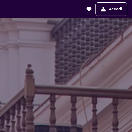
Accedi