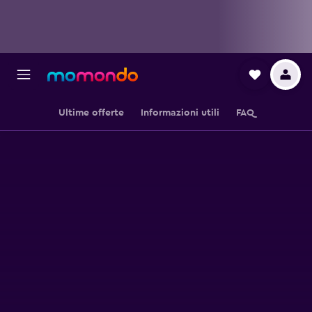
Ultime offerte
Informazioni utili
FAQ