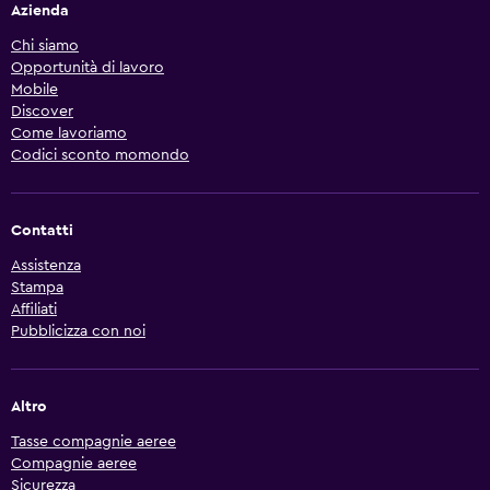
Azienda
Chi siamo
Opportunità di lavoro
Mobile
Discover
Come lavoriamo
Codici sconto momondo
Contatti
Assistenza
Stampa
Affiliati
Pubblicizza con noi
Altro
Tasse compagnie aeree
Compagnie aeree
Sicurezza