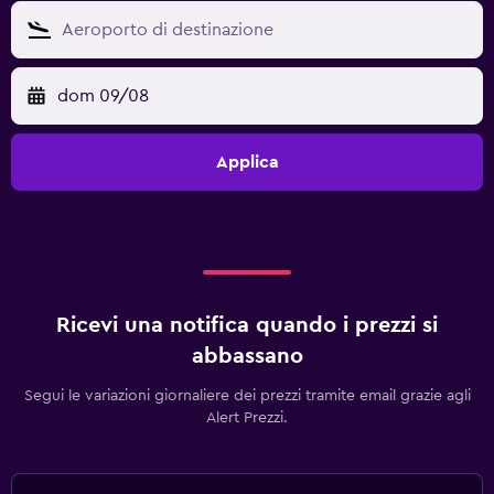
dom 09/08
Applica
Ricevi una notifica quando i prezzi si
abbassano
Segui le variazioni giornaliere dei prezzi tramite email grazie agli
Alert Prezzi.