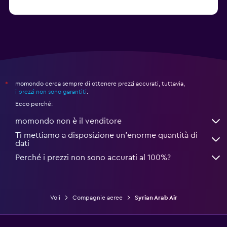
momondo cerca sempre di ottenere prezzi accurati, tuttavia,
*
i prezzi non sono garantiti
.
Ecco perché:
momondo non è il venditore
Ti mettiamo a disposizione un’enorme quantità di
dati
Perché i prezzi non sono accurati al 100%?
Voli
Compagnie aeree
Syrian Arab Air