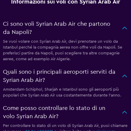
Informazioni sui voli con Syrian Arab Air
Ci sono voli Syrian Arab Air che partono
da Napoli?
Se vuoi volare con Syrian Arab Air, devi prenotare un volo da
Istanbul perché la compagnia aerea non offre voli da Napoli. Se
preferisci partire da Napoli, puoi scegliere tra altre compagnie
aeree, come ad esempio Air Algerie.
Quali sono i principali aeroporti serviti da
Syrian Arab Air?
Amsterdam-Schiphol, Sharjah e Istanbul sono gli aeroporti più
popolari che Syrian Arab Air usa costantemente durante l'anno.
Come posso controllare lo stato di un
volo Syrian Arab Air?
Per controllare lo stato di un volo di Syrian Arab Air, puoi chiamare