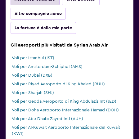
Altre compagnie aeree
La fortuna è dalla mia parte
Gli aeroporti più visitati da Syrian Arab Air
Voli per Istanbul (IST)
Voli per Amsterdam-Schiphol (AMS)
Voli per Dubai (DXB)
Voli per Riyad Aeroporto di King Khaled (RUH)
Voli per Sharjah (SHJ)
Voli per Gedda Aeroporto di King Abdulaziz Int (JED)
Voli per Doha Aeroporto Internazionale Hamad (DOH)
Voli per Abu Dhabi Zayed Intl (AUH)
Voli per Al-Kuwait Aeroporto Internazionale del Kuwait
(KWI)