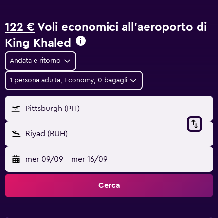
122 €
Voli economici all'aeroporto di
King Khaled
Andata e ritorno
1 persona adulta, Economy, 0 bagagli
Pittsburgh (PIT)
Riyad (RUH)
mer 09/09
-
mer 16/09
Cerca