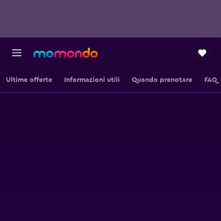
Ultime offerte
Informazioni utili
Quando prenotare
FAQ