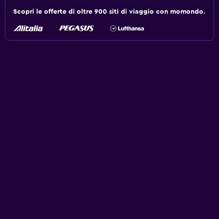
Scopri le offerte di oltre 900 siti di viaggio con momondo.