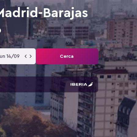
Madrid-Barajas
lun 14/09
Cerca