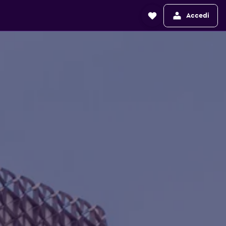
Accedi