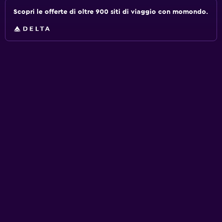
Scopri le offerte di oltre 900 siti di viaggio con momondo.