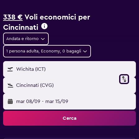
338 €
Voli economici per
Cincinnati
Andata e ritorno
1 persona adulta, Economy, 0 bagagli
Wichita (ICT)
Cincinnati (CVG)
mar 08/09
-
mar 15/09
Cerca