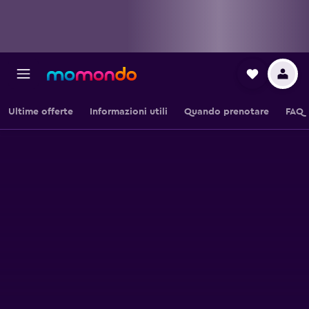
Ultime offerte
Informazioni utili
Quando prenotare
FAQ