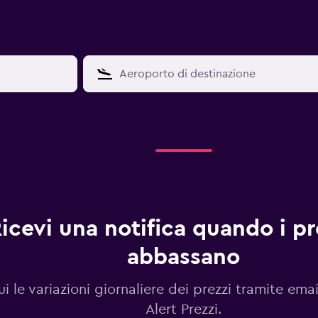
icevi una notifica quando i pre
abbassano
i le variazioni giornaliere dei prezzi tramite emai
Alert Prezzi.