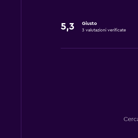
Giusto
5,3
3 valutazioni verificate
Cerca