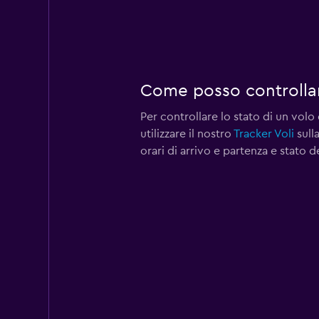
Come posso controllare
Per controllare lo stato di un vol
utilizzare il nostro
Tracker Voli
sulla
orari di arrivo e partenza e stato d