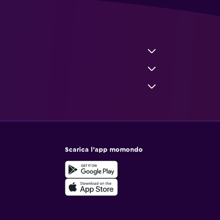
Scarica l'app momondo