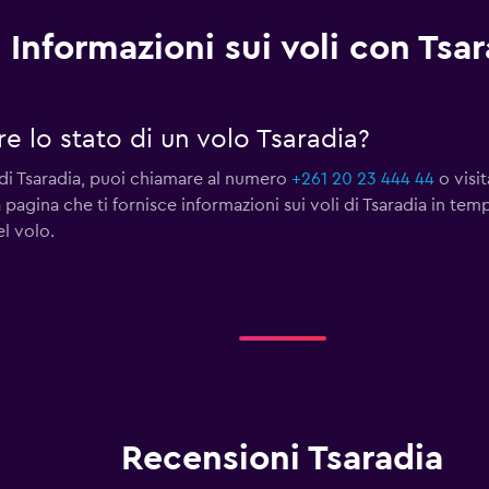
Informazioni sui voli con Tsa
 lo stato di un volo Tsaradia?
o di Tsaradia, puoi chiamare al numero
+261 20 23 444 44
o visit
 pagina che ti fornisce informazioni sui voli di Tsaradia in tem
el volo.
Recensioni Tsaradia