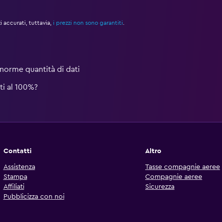
accurati, tuttavia,
i prezzi non sono garantiti
.
norme quantità di dati
ti al 100%?
Contatti
Altro
Assistenza
Tasse compagnie aeree
Stampa
Compagnie aeree
Affiliati
Sicurezza
Pubblicizza con noi