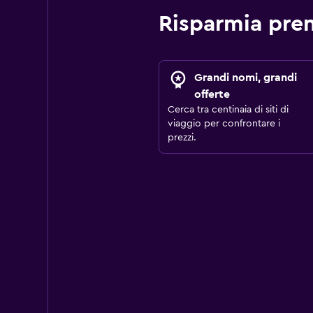
Risparmia pre
Grandi nomi, grandi
offerte
Cerca tra centinaia di siti di
viaggio per confrontare i
prezzi.