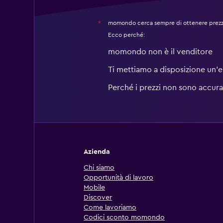
momondo cerca sempre di ottenere prezzi 
*
Ecco perché:
momondo non è il venditore
Ti mettiamo a disposizione un’e
Perché i prezzi non sono accura
Azienda
Chi siamo
Opportunità di lavoro
Mobile
Discover
Come lavoriamo
Codici sconto momondo