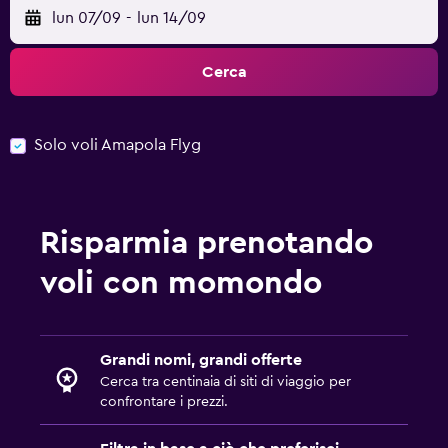
lun 07/09
-
lun 14/09
Cerca
Solo voli Amapola Flyg
Risparmia prenotando
voli con momondo
Grandi nomi, grandi offerte
Cerca tra centinaia di siti di viaggio per
confrontare i prezzi.