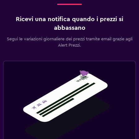
Ricevi una notifica quando i prezzi si
abbassano
Segui le variazioni giornaliere dei prezzi tramite email grazie agli
Alert Prezzi.