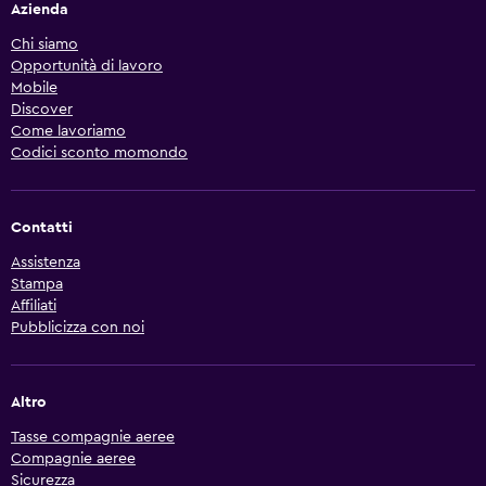
Azienda
Chi siamo
Opportunità di lavoro
Mobile
Discover
Come lavoriamo
Codici sconto momondo
Contatti
Assistenza
Stampa
Affiliati
Pubblicizza con noi
Altro
Tasse compagnie aeree
Compagnie aeree
Sicurezza