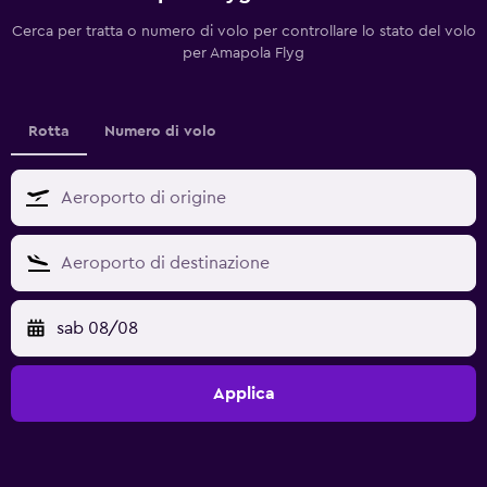
Cerca per tratta o numero di volo per controllare lo stato del volo
per Amapola Flyg
Rotta
Numero di volo
sab 08/08
Applica