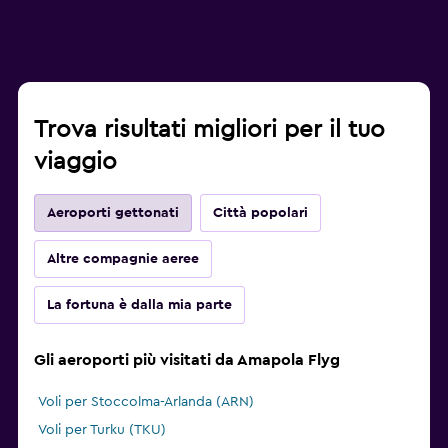
Trova risultati migliori per il tuo
viaggio
Aeroporti gettonati
Città popolari
Altre compagnie aeree
La fortuna è dalla mia parte
Gli aeroporti più visitati da Amapola Flyg
Voli per Stoccolma-Arlanda (ARN)
Voli per Turku (TKU)