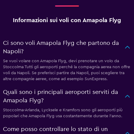
Informazioni sui voli con Amapola Flyg
Ci sono voli Amapola Flyg che partono da
Napoli?
Se vuoi volare con Amapola Flyg, devi prenotare un volo da
Stoccolma Tutti gli aeroporti perché la compagnia aerea non offre
voli da Napoli. Se preferisci partire da Napoli, puoi scegliere tra
altre compagnie aeree, come ad esempio SunExpress.
Quali sono i principali aeroporti serviti da
Amapola Flyg?
Stoccolma-Arlanda, Lycksele e Kramfors sono gli aeroporti più
popolari che Amapola Flyg usa costantemente durante l'anno.
Come posso controllare lo stato di un