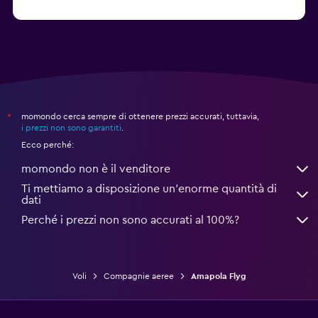
momondo cerca sempre di ottenere prezzi accurati, tuttavia,
*
i prezzi non sono garantiti
.
Ecco perché:
momondo non è il venditore
Ti mettiamo a disposizione un’enorme quantità di
dati
Perché i prezzi non sono accurati al 100%?
Voli
Compagnie aeree
Amapola Flyg