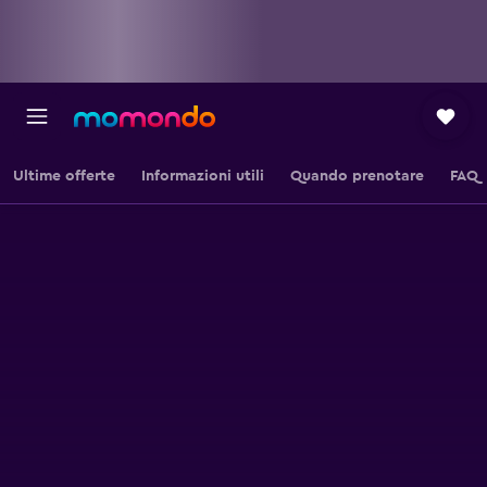
Ultime offerte
Informazioni utili
Quando prenotare
FAQ