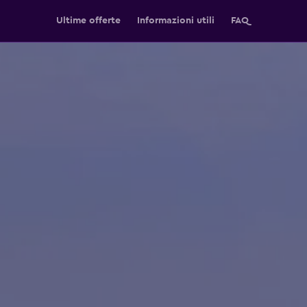
Ultime offerte
Informazioni utili
FAQ