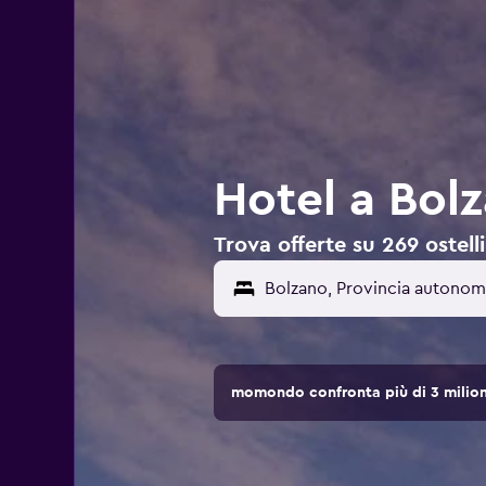
Hotel a Bolz
Trova offerte su 269 ostelli
momondo confronta più di 3 milioni 