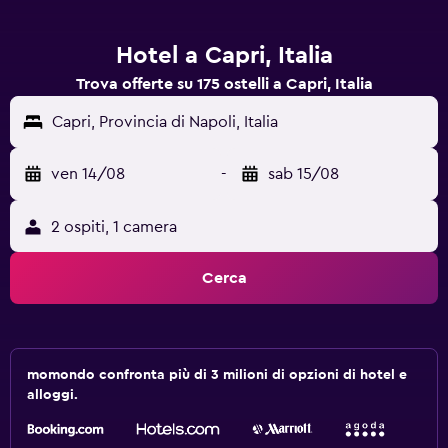
Hotel a Capri, Italia
Trova offerte su 175 ostelli a Capri, Italia
Capri, Provincia di Napoli, Italia
ven 14/08
-
sab 15/08
2 ospiti, 1 camera
Cerca
momondo confronta più di 3 milioni di opzioni di hotel e
alloggi.