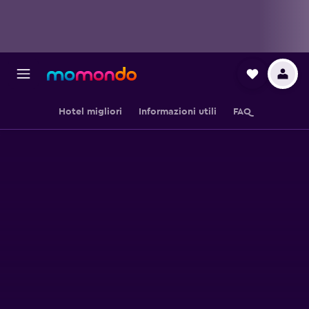
Hotel migliori
Informazioni utili
FAQ