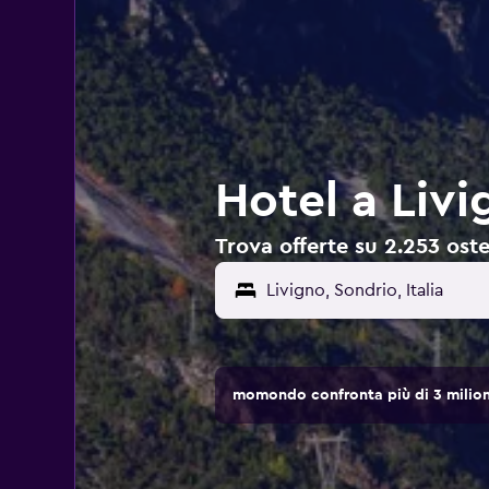
Hotel a Livig
Trova offerte su 2.253 ostell
momondo confronta più di 3 milioni 