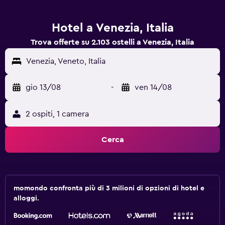
Hotel a Venezia, Italia
Trova offerte su 2.103 ostelli a Venezia, Italia
Venezia, Veneto, Italia
gio 13/08
-
ven 14/08
2 ospiti, 1 camera
Cerca
momondo confronta più di 3 milioni di opzioni di hotel e
alloggi.