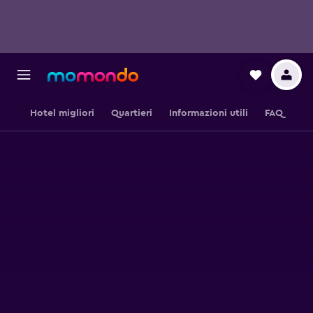
Hotel migliori
Quartieri
Informazioni utili
FAQ