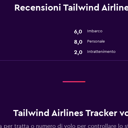
Recensioni Tailwind Airlin
6,0
Imbarco
8,0
Personale
2,0
Intrattenimento
Tailwind Airlines Tracker vo
 per tratta o numero di volo per controllare lo s