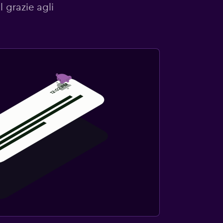
l grazie agli