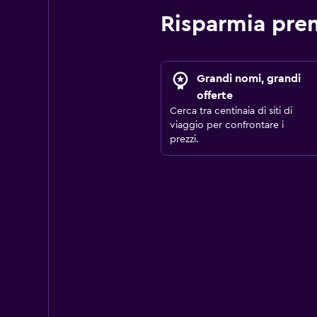
Risparmia pre
Grandi nomi, grandi
offerte
Cerca tra centinaia di siti di
viaggio per confrontare i
prezzi.