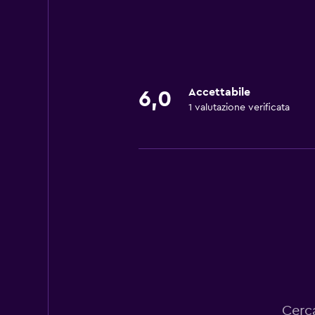
Accettabile
6,0
1 valutazione verificata
Cerca