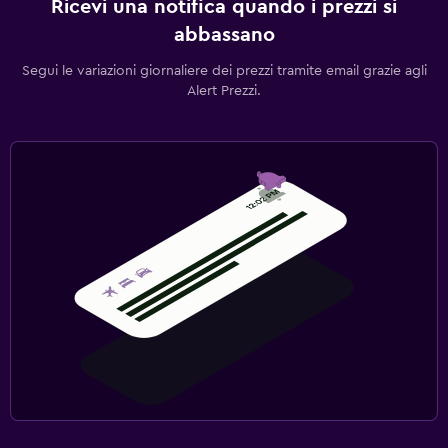
Ricevi una notifica quando i prezzi si
abbassano
Segui le variazioni giornaliere dei prezzi tramite email grazie agli
Alert Prezzi.