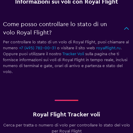
Informazioni sui voli con Royal Flight
Come posso controllare lo stato di un
volo Royal Flight?
Per controllare lo stato di un volo di Royal Flight, puoi chiamare al
numero
+7 (495) 782-00-31
o visitare il sito web
royalflight.ru
.
Oppure puoi utilizzare il nostro
Tracker Voli
sulla pagina che ti
fornisce informazioni sui voli di Royal Flight in tempo reale, inclusi
numero di terminal e gate, orari di arrivo e partenza e stato del
volo.
Royal Flight Tracker voli
Cerca per tratta o numero di volo per controllare lo stato del volo
per Royal Flight