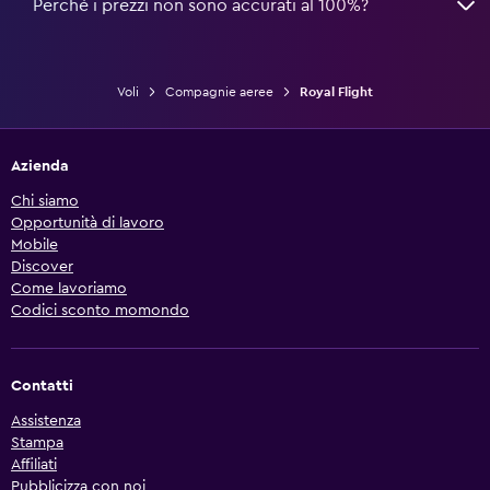
Perché i prezzi non sono accurati al 100%?
Voli
Compagnie aeree
Royal Flight
Azienda
Chi siamo
Opportunità di lavoro
Mobile
Discover
Come lavoriamo
Codici sconto momondo
Contatti
Assistenza
Stampa
Affiliati
Pubblicizza con noi