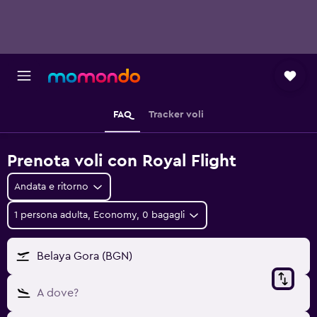
FAQ
Tracker voli
Prenota voli con Royal Flight
Andata e ritorno
1 persona adulta, Economy, 0 bagagli
Belaya Gora (BGN)
A dove?