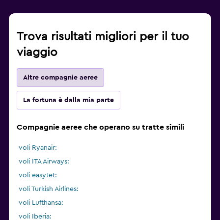
Trova risultati migliori per il tuo
viaggio
Altre compagnie aeree
La fortuna è dalla mia parte
Compagnie aeree che operano su tratte simili
voli Ryanair:
voli ITA Airways:
voli easyJet:
voli Turkish Airlines:
voli Lufthansa:
voli Iberia: