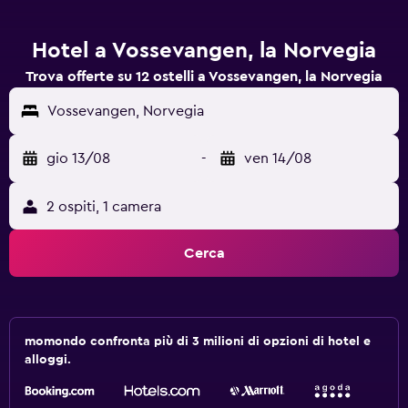
Hotel a Vossevangen, la Norvegia
Trova offerte su 12 ostelli a Vossevangen, la Norvegia
Vossevangen, Norvegia
gio 13/08
-
ven 14/08
2 ospiti, 1 camera
Cerca
momondo confronta più di 3 milioni di opzioni di hotel e
alloggi.