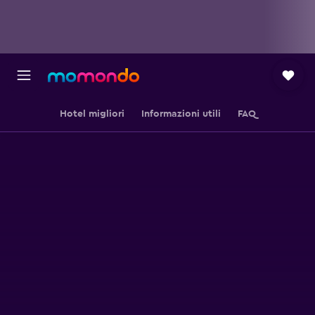
Hotel migliori
Informazioni utili
FAQ