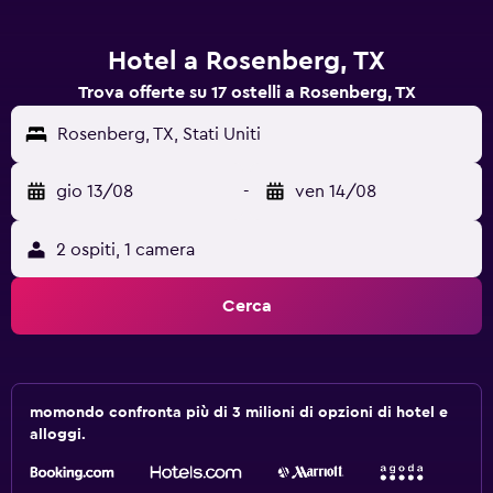
Hotel a Rosenberg, TX
Trova offerte su 17 ostelli a Rosenberg, TX
Rosenberg, TX, Stati Uniti
gio 13/08
-
ven 14/08
2 ospiti, 1 camera
Cerca
momondo confronta più di 3 milioni di opzioni di hotel e
alloggi.