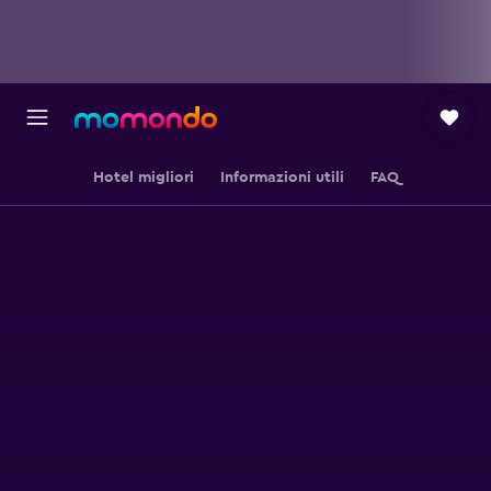
Hotel migliori
Informazioni utili
FAQ