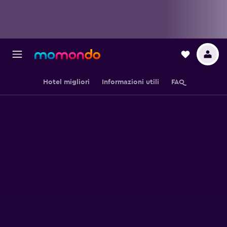
Hotel migliori
Informazioni utili
FAQ