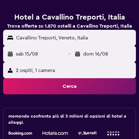
Hotel a Cavallino Treporti, Italia
Trova offerte su 1.870 ostelli a Cavallino Treporti, Italia
Cavallino Treporti, Veneto, Italia
sab 15/08
-
dom 16/08
2 ospiti, 1 camera
Cerca
momondo confronta più di 3 milioni di opzioni di hotel e
alloggi.