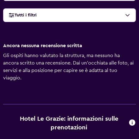
Tutti i filtri
Ancora nessuna recensione scritta
Gli ospiti hanno valutato la struttura, ma nessuno ha
ancora scritto una recensione. Dai un'occhiata alle foto, ai
servizi e alla posizione per capire se è adatta al tuo
viaggio.
Hotel Le Grazie: informazioni sulle
prenotazioni