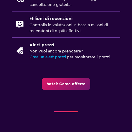
cancellazione gratuita.
Milioni di recensioni
Controlla le valutazioni in base a milioni di
recensioni di ospiti effettivi.
Alert prezzi
Non vuoi ancora prenotare?
Crea un alert prezzi
per monitorare i prezzi.
hotel: Cerca offerte