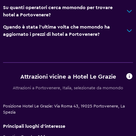
Su quanti operatori cerca momondo per trovare
hotel a Portovenere?
Quando è stata l'ultima volta che momondo ha
aggiornato i prezzi di hotel a Portovenere?
Attrazioni vicine a Hotel Le Grazie
Attrazioni a Portovenere, Italia, selezionate da momondo
Posizione Hotel Le Grazie: Via Roma 43, 19025 Portovenere, La
Spezia
Principali luoghi d'interesse