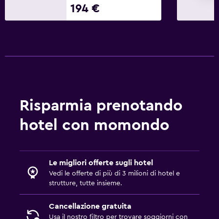
194 €
Risparmia prenotando
hotel con momondo
Le migliori offerte sugli hotel
Vedi le offerte di più di 3 milioni di hotel e
strutture, tutte insieme.
Cancellazione gratuita
Usa il nostro filtro per trovare soggiorni con