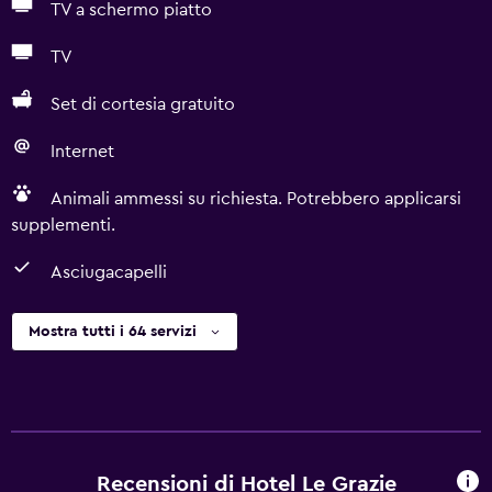
TV a schermo piatto
TV
Set di cortesia gratuito
Internet
Animali ammessi su richiesta. Potrebbero applicarsi
supplementi.
Asciugacapelli
Mostra tutti i 64 servizi
Recensioni di Hotel Le Grazie