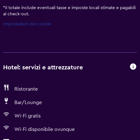
*
Il totale include eventuali tasse e imposte locali stimate e pagabili
al check-out.
Impostazioni dei cookie
Hotel: servizi e attrezzature
Ristorante
Bar/Lounge
Wi-Fi gratis
Wi-Fi disponibile ovunque