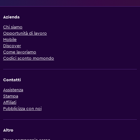
Azienda
Chi siamo
Opportunità di lavoro
Mobile
Discover
Come lavoriamo
Codici sconto momondo
Contatti
Assistenza
Stampa
Affiliati
Pubblicizza con noi
Altro