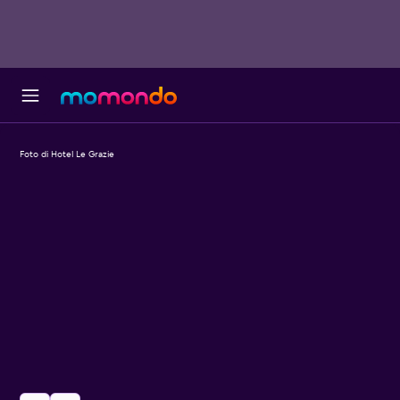
Foto di Hotel Le Grazie