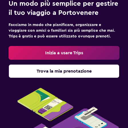
Un modo più semplice per gestire
il tuo viaggio a Portovenere
Facciamo in modo che pianificare, organizzare e
viaggiare con amici o familiari sia più semplice che mai.
Trips è gratis e può essere utilizzato ovunque prenoti.
Inizia a usare Trips
Trova la mia prenotazione