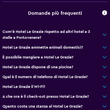
Domande più frequenti
Com'è Hotel Le Grazie rispetto ad altri hotel a 3
stelle a Portovenere?
Hotel Le Grazie ammette animali domestici?
È possibile mangiare a Hotel Le Grazie?
Hotel Le Grazie dispone di una piscina?
Qual è il numero di telefono di Hotel Le Grazie?
Hotel Le Grazie il Wi-Fi?
A che ora è il check-out presso Hotel Le Grazie?
Quanto costa una stanza al Hotel Le Grazie?