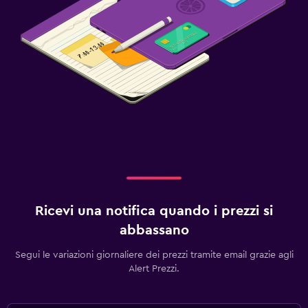
Ricevi una notifica quando i prezzi si
abbassano
Segui le variazioni giornaliere dei prezzi tramite email grazie agli
Alert Prezzi.