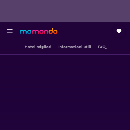
Hotel migliori
Informazioni utili
FAQ