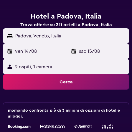
Hotel a Padova, Italia
Trova offerte su 311 ostelli a Padova, Italia
Padova, Veneto, Italia
ven 14/08
-
sab 15/08
2 ospiti, 1 camera
Cerca
momondo confronta più di 3 milioni di opzioni di hotel e
alloggi.