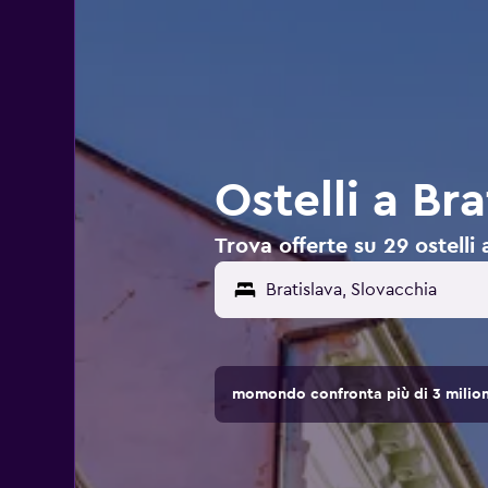
Ostelli a Bra
Trova offerte su 29 ostelli 
momondo confronta più di 3 milioni 