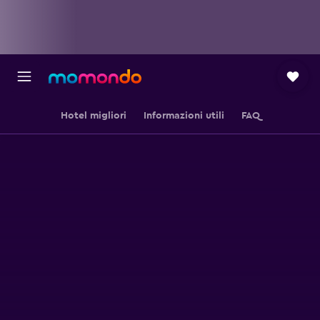
Hotel migliori
Informazioni utili
FAQ