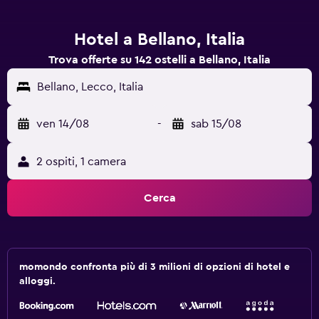
Hotel a Bellano, Italia
Trova offerte su 142 ostelli a Bellano, Italia
Bellano, Lecco, Italia
ven 14/08
-
sab 15/08
2 ospiti, 1 camera
Cerca
momondo confronta più di 3 milioni di opzioni di hotel e
alloggi.