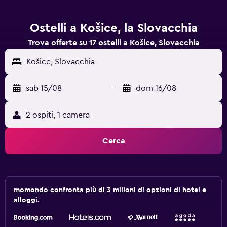
Ostelli a Košice, la Slovacchia
Trova offerte su 17 ostelli a Košice, Slovacchia
Košice, Slovacchia
sab 15/08
-
dom 16/08
2 ospiti, 1 camera
Cerca
momondo confronta più di 3 milioni di opzioni di hotel e
alloggi.