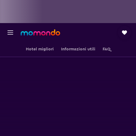
Hotel migliori
Informazioni utili
FAQ