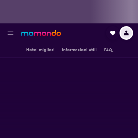
Hotel migliori
Informazioni utili
FAQ