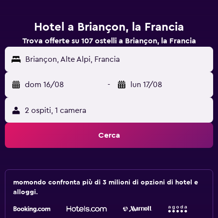
Hotel a Briançon, la Francia
Trova offerte su 107 ostelli a Briançon, la Francia
Briançon, Alte Alpi, Francia
dom 16/08
-
lun 17/08
2 ospiti, 1 camera
Cerca
momondo confronta più di 3 milioni di opzioni di hotel e
alloggi.